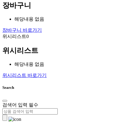
장바구니
해당내용 없음
장바구니 바로가기
위시리스트
0
위시리스트
해당내용 없음
위시리스트 바로가기
Search
검색어 입력 필수