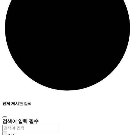
전체 게시판 검색
검색어 입력 필수