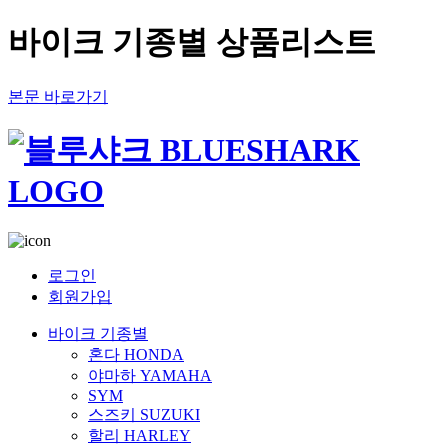
바이크 기종별 상품리스트
본문 바로가기
로그인
회원가입
바이크 기종별
혼다 HONDA
야마하 YAMAHA
SYM
스즈키 SUZUKI
할리 HARLEY