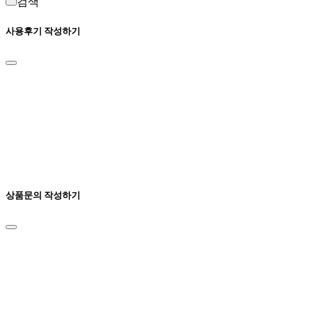
검색
사용후기 작성하기
상품문의 작성하기