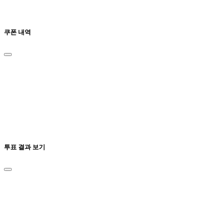
쿠폰 내역
투표 결과 보기