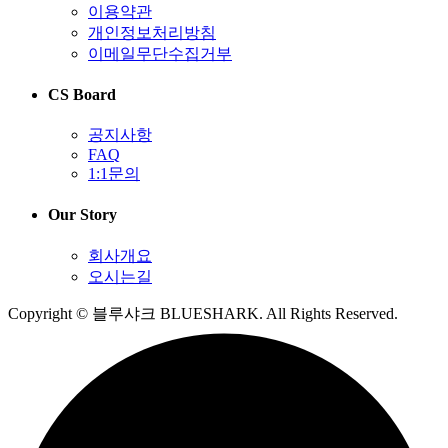
이용약관
개인정보처리방침
이메일무단수집거부
CS Board
공지사항
FAQ
1:1문의
Our Story
회사개요
오시는길
Copyright © 블루샤크 BLUESHARK. All Rights Reserved.