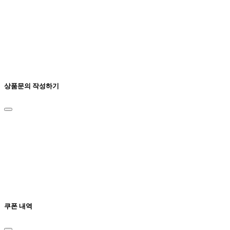
상품문의 작성하기
쿠폰 내역