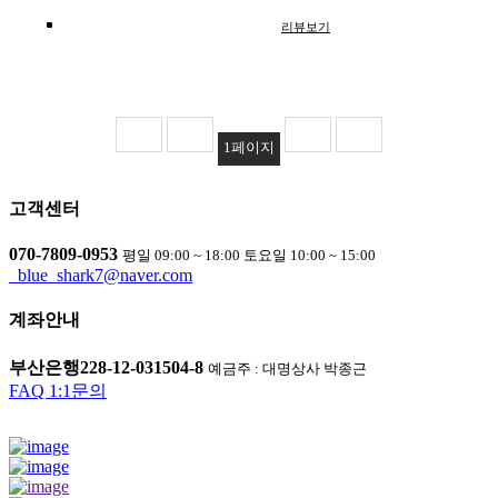
리뷰보기
1
페이지
고객센터
070-7809-0953
평일 09:00 ~ 18:00 토요일 10:00 ~ 15:00
blue_shark7@naver.com
계좌안내
부산은행
228-12-031504-8
예금주 : 대명상사 박종근
FAQ
1:1문의