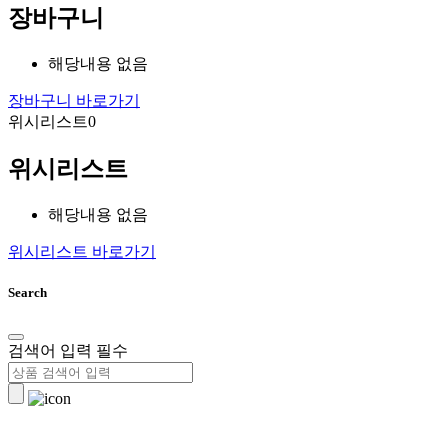
장바구니
해당내용 없음
장바구니 바로가기
위시리스트
0
위시리스트
해당내용 없음
위시리스트 바로가기
Search
검색어 입력 필수