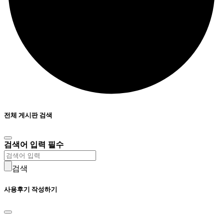
전체 게시판 검색
검색어 입력 필수
검색
사용후기 작성하기