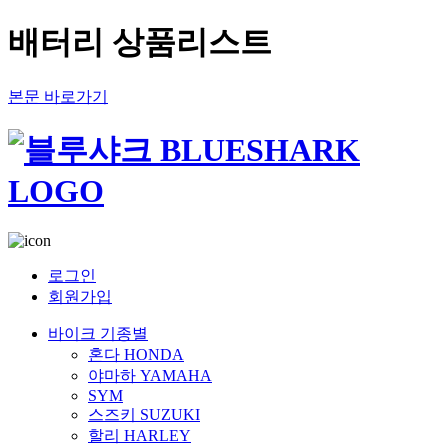
배터리 상품리스트
본문 바로가기
로그인
회원가입
바이크 기종별
혼다 HONDA
야마하 YAMAHA
SYM
스즈키 SUZUKI
할리 HARLEY