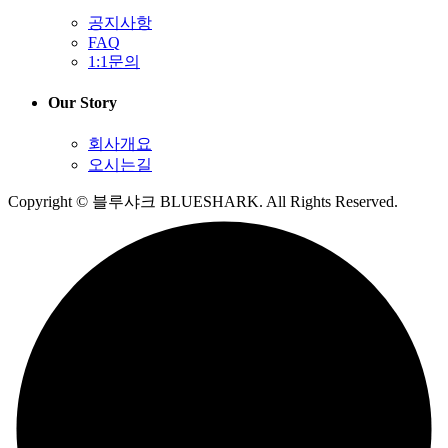
공지사항
FAQ
1:1문의
Our Story
회사개요
오시는길
Copyright © 블루샤크 BLUESHARK. All Rights Reserved.