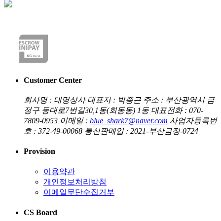
Customer Center
회사명 : 대명상사
대표자 : 박종근
주소 : 부산광역시 금
정구 동대로7번길30,1동(회동동) 1동
대표전화 : 070-
7809-0953
이메일 :
blue_shark7@naver.com
사업자등록번
호 : 372-49-00068
통신판매업 : 2021-부산금정-0724
Provision
이용약관
개인정보처리방침
이메일무단수집거부
CS Board