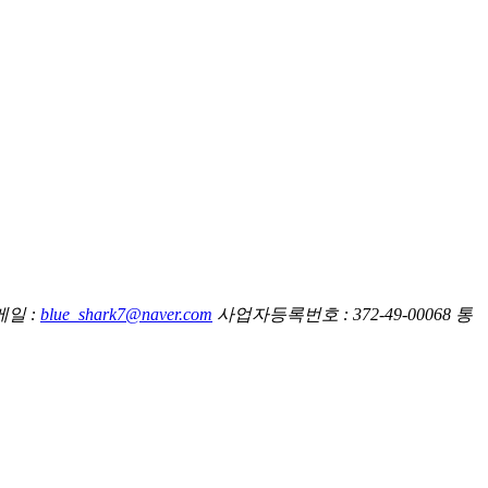
메일 :
blue_shark7@naver.com
사업자등록번호 : 372-49-00068
통