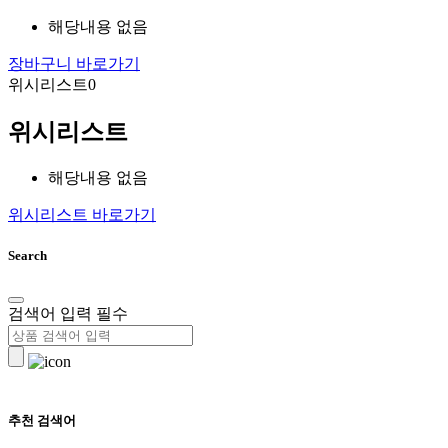
해당내용 없음
장바구니 바로가기
위시리스트
0
위시리스트
해당내용 없음
위시리스트 바로가기
Search
검색어 입력 필수
추천 검색어