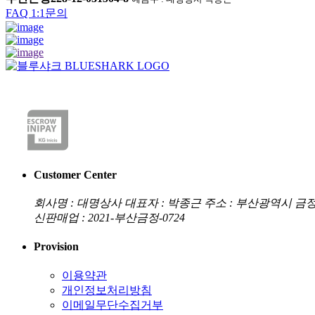
FAQ
1:1문의
Customer Center
회사명 : 대명상사
대표자 : 박종근
주소 : 부산광역시 금정
신판매업 : 2021-부산금정-0724
Provision
이용약관
개인정보처리방침
이메일무단수집거부